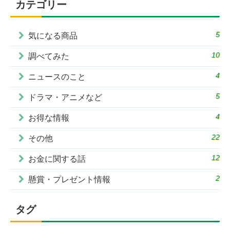
カテゴリー
5
気になる商品
10
調べてみた
4
ニュースのこと
5
ドラマ・アニメなど
4
お得な情報
22
その他
12
お金に関する話
2
懸賞・プレゼント情報
タグ