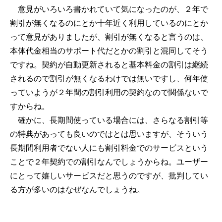
意見がいろいろ書かれていて気になったのが、２年で
割引が無くなるのにとか十年近く利用しているのにとか
って意見がありましたが、割引が無くなると言うのは、
本体代金相当のサポート代だとかの割引と混同してそう
ですね。契約が自動更新されると基本料金の割引は継続
されるので割引が無くなるわけでは無いですし、何年使
っていようが２年間の割引利用の契約なので関係ないで
すからね。
確かに、長期間使っている場合には、さらなる割引等
の特典があっても良いのではとは思いますが、そういう
長期間利用者でない人にも割引料金でのサービスという
ことで２年契約での割引なんでしょうからね。ユーザー
にとって嬉しいサービスだと思うのですが、批判してい
る方が多いのはなぜなんでしょうね。