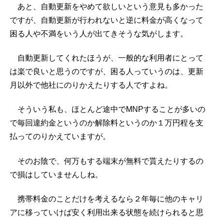
あと、自動更新をやめて欲しいという意見も多かった
ですが、自動更新が行われないと逆に料金が高くなって
困る人や不満をいう人が出てきそうな気がします。
自動更新してくれたほうが、一般的な利用者にとって
は楽で良いと思うのですが、困る人っていうのは、更新
月以外で他社にのりかえたりする人ですよね。
そういう私も、ほとんど途中でMNPすることが多いの
で毎回違約金というのか解除料というのか１万円程を支
払ってのりかえていますが。
そのお陰で、何万もする端末が無料で貰えたりするの
で損はしていませんしね。
携帯料金のことだけを考えるなら２年毎に他のキャリ
アに移っていけば安く利用出来る状態を続けられると思