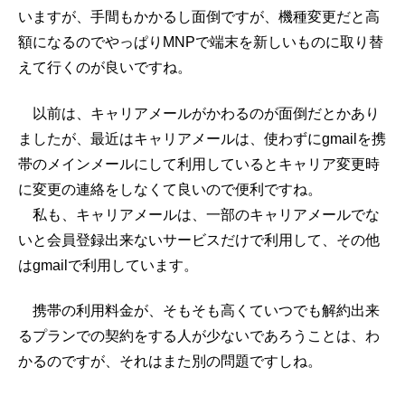
いますが、手間もかかるし面倒ですが、機種変更だと高
額になるのでやっぱりMNPで端末を新しいものに取り替
えて行くのが良いですね。
以前は、キャリアメールがかわるのが面倒だとかあり
ましたが、最近はキャリアメールは、使わずにgmailを携
帯のメインメールにして利用しているとキャリア変更時
に変更の連絡をしなくて良いので便利ですね。
私も、キャリアメールは、一部のキャリアメールでな
いと会員登録出来ないサービスだけで利用して、その他
はgmailで利用しています。
携帯の利用料金が、そもそも高くていつでも解約出来
るプランでの契約をする人が少ないであろうことは、わ
かるのですが、それはまた別の問題ですしね。