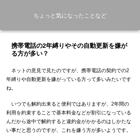
ちょっと気になったことなど
携帯電話の2年縛りやその自動更新を嫌が
る方が多い？
ネットの意見で見たのですが、携帯電話の契約での2
年縛りや自動更新を嫌がっている方って多いみたいです
ね。
いつでも解約出来ると便利ではありますが、2年間の
利用を約束することで基本料金などが割引になっている
んだから途中で解約すると違約金がかかるのはしかたな
い事だと思うのですが、これを嫌う方が多いようです。