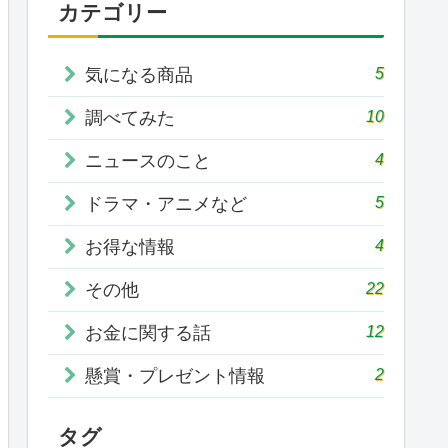
カテゴリー
5
気になる商品
10
調べてみた
4
ニュースのこと
5
ドラマ・アニメなど
4
お得な情報
22
その他
12
お金に関する話
2
懸賞・プレゼント情報
タグ