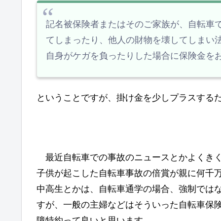
記名被保険者またはそのご家族が、自転車
てしまったり、他人の財物を壊してしまい
自身がケガを負ったりした場合に保険金を
ということですが、掛け金を少しプラスする
最近自転車での事故のニュースとかよくきく
子供が起こした自転車事故の倍賞が親に何千
中高生とかは、自転車通学の場合、強制では
すが、一般の主婦などはそういった自転車保
障特約って良いと思います。