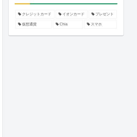
クレジットカード
イオンカード
プレゼント
仮想通貨
Chia
スマホ