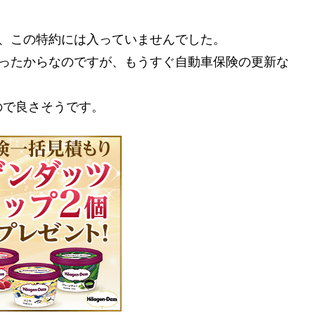
が、この特約には入っていませんでした。
かったからなのですが、もうすぐ自動車保険の更新な
ので良さそうです。