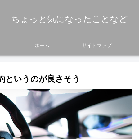
ちょっと気になったことなど
ホーム
サイトマップ
約というのが良さそう