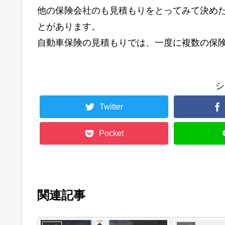
他の保険会社のも見積もりをとってみて決め
とがあります。
自動車保険の見積もりでは、一度に複数の保
シ
Twitter
Pocket
関連記事