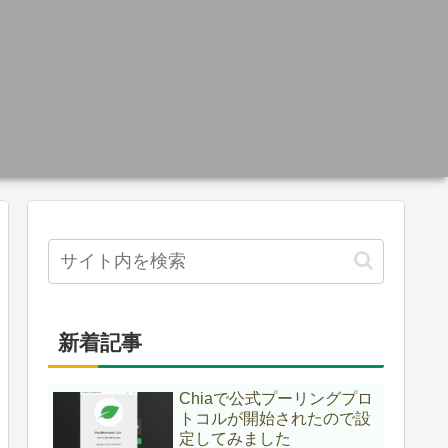
新着記事
Chiaで公式プーリングプロ
トコルが開始されたので設
定してみました