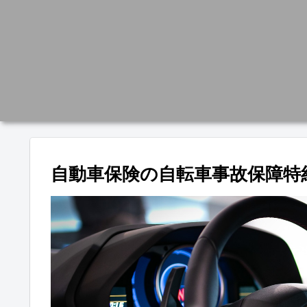
自動車保険の自転車事故保障特