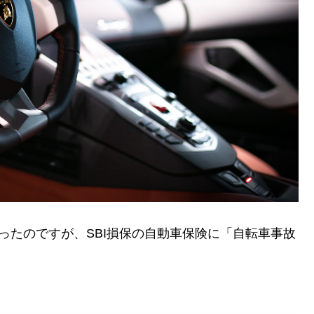
ったのですが、SBI損保の自動車保険に「自転車事故