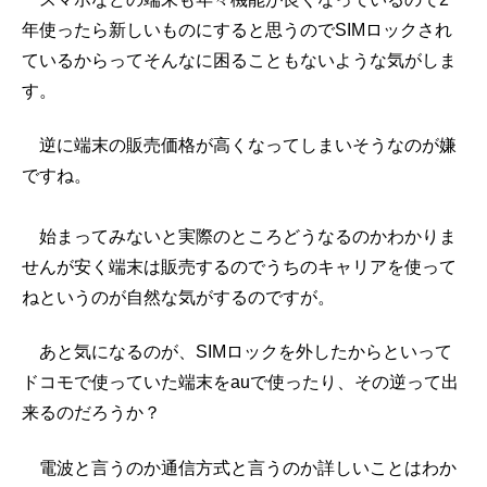
年使ったら新しいものにすると思うのでSIMロックされ
ているからってそんなに困ることもないような気がしま
す。
逆に端末の販売価格が高くなってしまいそうなのが嫌
ですね。
始まってみないと実際のところどうなるのかわかりま
せんが安く端末は販売するのでうちのキャリアを使って
ねというのが自然な気がするのですが。
あと気になるのが、SIMロックを外したからといって
ドコモで使っていた端末をauで使ったり、その逆って出
来るのだろうか？
電波と言うのか通信方式と言うのか詳しいことはわか