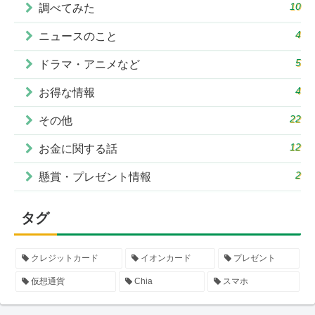
10
調べてみた
4
ニュースのこと
5
ドラマ・アニメなど
4
お得な情報
22
その他
12
お金に関する話
2
懸賞・プレゼント情報
タグ
クレジットカード
イオンカード
プレゼント
仮想通貨
Chia
スマホ