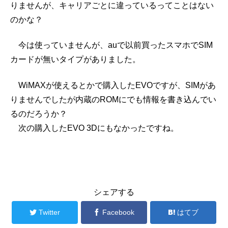
りませんが、キャリアごとに違っているってことはない
のかな？
今は使っていませんが、auで以前買ったスマホでSIM
カードが無いタイプがありました。
WiMAXが使えるとかで購入したEVOですが、SIMがあ
りませんでしたが内蔵のROMにでも情報を書き込んでい
るのだろうか？
次の購入したEVO 3Dにもなかったですね。
シェアする
Twitter
Facebook
はてブ