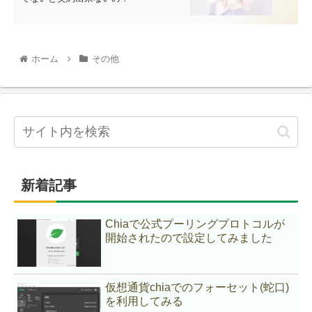
ホーム
その他
新着記事
Chiaで公式プーリングプロトコルが
開始されたので設定してみました
仮想通貨chiaでのフォーセット(蛇口)
を利用してみる