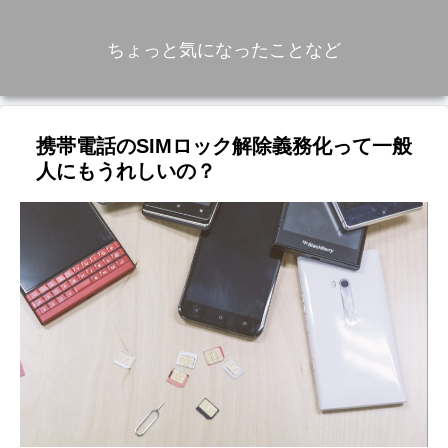
ちょっと気になったことなど
携帯電話のSIMロック解除義務化って一般
人にもうれしいの？