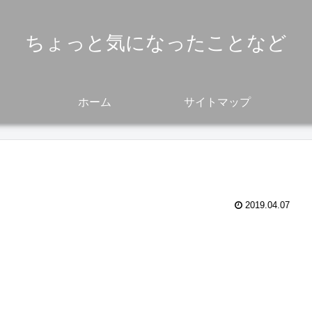
ちょっと気になったことなど
ホーム
サイトマップ
2019.04.07