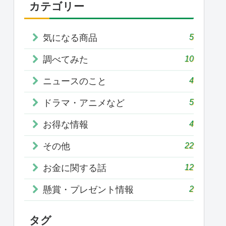
カテゴリー
5
気になる商品
10
調べてみた
4
ニュースのこと
5
ドラマ・アニメなど
4
お得な情報
22
その他
12
お金に関する話
2
懸賞・プレゼント情報
タグ