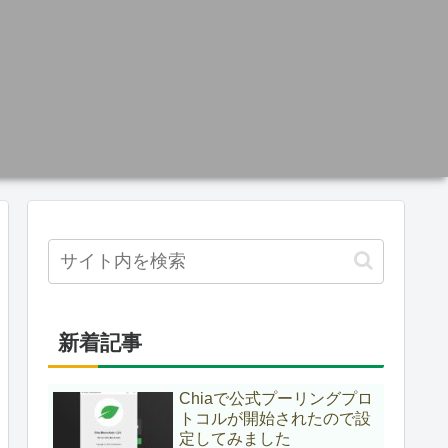
新着記事
Chiaで公式プーリングプロ
トコルが開始されたので設
定してみました