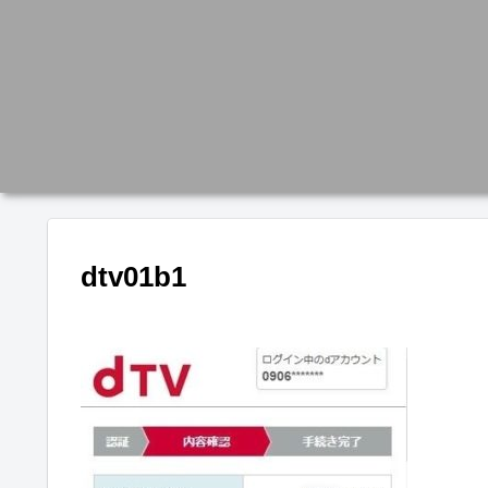
dtv01b1