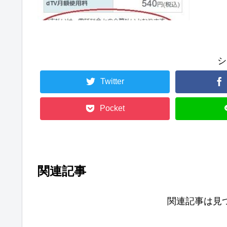
シ
Twitter
Pocket
関連記事
関連記事は見