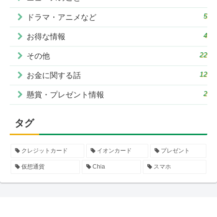
5
ドラマ・アニメなど
4
お得な情報
22
その他
12
お金に関する話
2
懸賞・プレゼント情報
タグ
クレジットカード
イオンカード
プレゼント
仮想通貨
Chia
スマホ