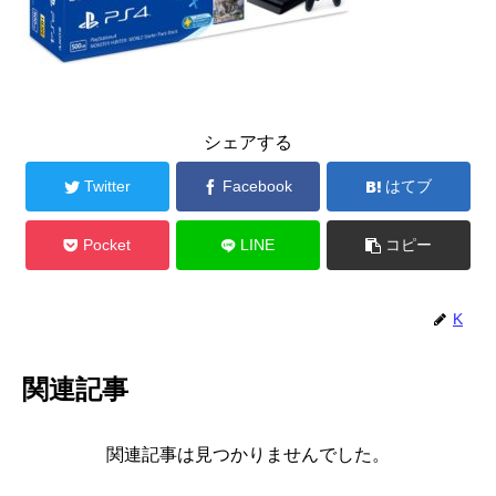
シェアする
Twitter
Facebook
はてブ
Pocket
LINE
コピー
K
関連記事
関連記事は見つかりませんでした。