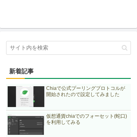
新着記事
Chiaで公式プーリングプロトコルが
開始されたので設定してみました
仮想通貨chiaでのフォーセット(蛇口)
を利用してみる