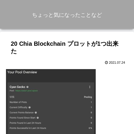
ちょっと気になったことなど
20 Chia Blockchain プロットが1つ出来
た
2021.07.24