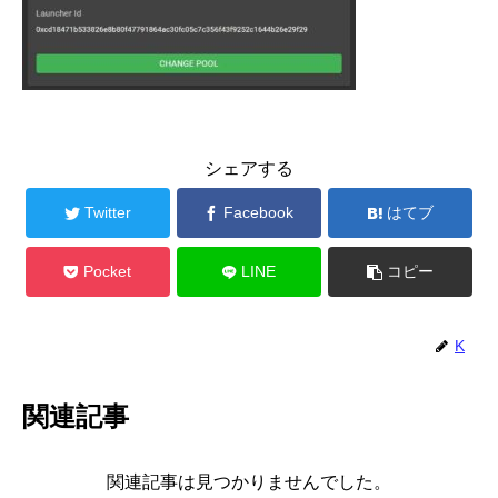
シェアする
Twitter
Facebook
はてブ
Pocket
LINE
コピー
K
関連記事
関連記事は見つかりませんでした。