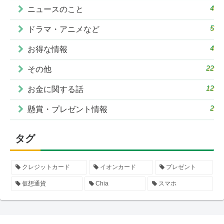
4
ニュースのこと
5
ドラマ・アニメなど
4
お得な情報
22
その他
12
お金に関する話
2
懸賞・プレゼント情報
タグ
クレジットカード
イオンカード
プレゼント
仮想通貨
Chia
スマホ