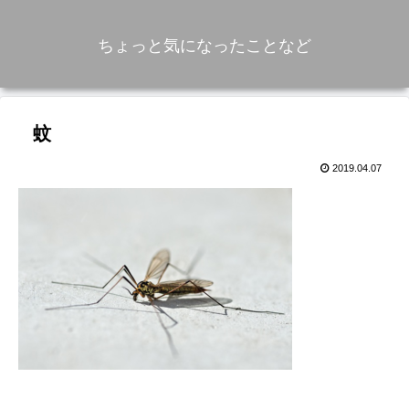
ちょっと気になったことなど
蚊
2019.04.07