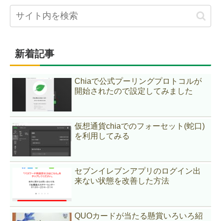
新着記事
Chiaで公式プーリングプロトコルが
開始されたので設定してみました
仮想通貨chiaでのフォーセット(蛇口)
を利用してみる
セブンイレブンアプリのログイン出
来ない状態を改善した方法
QUOカードが当たる懸賞いろいろ紹