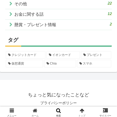
22
その他
12
お金に関する話
2
懸賞・プレゼント情報
タグ
クレジットカード
イオンカード
プレゼント
仮想通貨
Chia
スマホ
ちょっと気になったことなど
プライバシーポリシー
© 2013 ちょっと気になったことなど.
メニュー
ホーム
検索
トップ
サイドバー