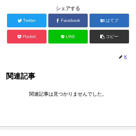
シェアする
Twitter
Facebook
はてブ
Pocket
LINE
コピー
K
関連記事
関連記事は見つかりませんでした。