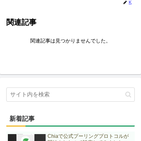
K
関連記事
関連記事は見つかりませんでした。
新着記事
Chiaで公式プーリングプロトコルが