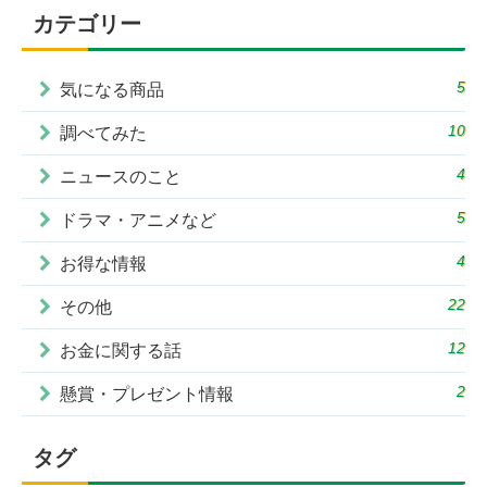
カテゴリー
5
気になる商品
10
調べてみた
4
ニュースのこと
5
ドラマ・アニメなど
4
お得な情報
22
その他
12
お金に関する話
2
懸賞・プレゼント情報
タグ