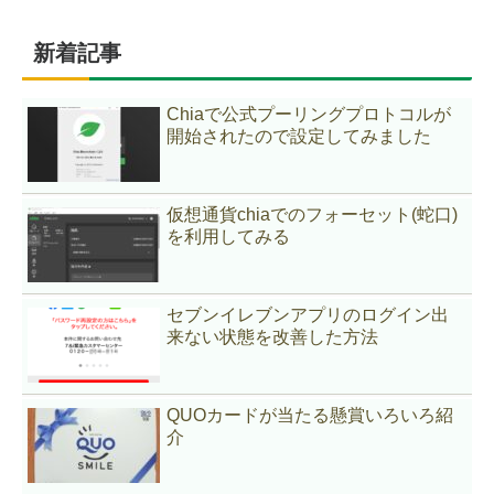
新着記事
Chiaで公式プーリングプロトコルが
開始されたので設定してみました
仮想通貨chiaでのフォーセット(蛇口)
を利用してみる
セブンイレブンアプリのログイン出
来ない状態を改善した方法
QUOカードが当たる懸賞いろいろ紹
介