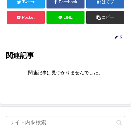
Twitter
Facebook
はてブ
Pocket
LINE
コピー
K
関連記事
関連記事は見つかりませんでした。