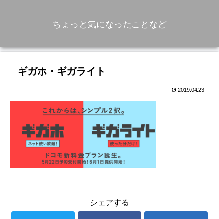
ちょっと気になったことなど
ギガホ・ギガライト
2019.04.23
シェアする