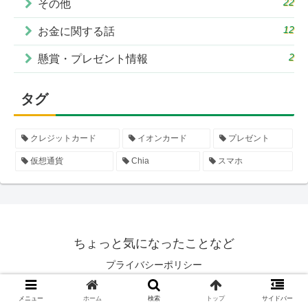
22
その他
12
お金に関する話
2
懸賞・プレゼント情報
タグ
クレジットカード
イオンカード
プレゼント
仮想通貨
Chia
スマホ
ちょっと気になったことなど
プライバシーポリシー
© 2013 ちょっと気になったことなど.
メニュー
ホーム
検索
トップ
サイドバー