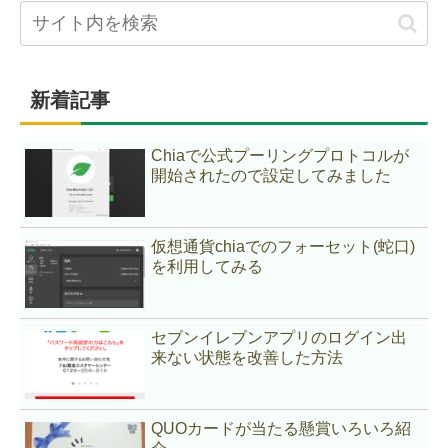
新着記事
Chiaで公式プーリングプロトコルが
開始されたので設定してみました
仮想通貨chiaでのフォーセット(蛇口)
を利用してみる
セブンイレブンアプリのログイン出
来ない状態を改善した方法
QUOカードが当たる懸賞いろいろ紹