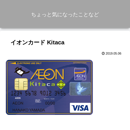
ちょっと気になったことなど
イオンカード Kitaca
2019.05.06