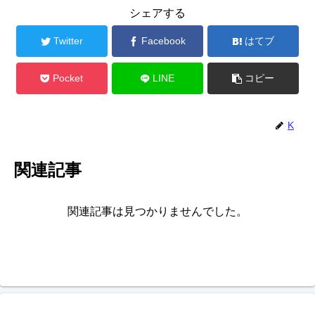
シェアする
Twitter
Facebook
はてブ
Pocket
LINE
コピー
K
関連記事
関連記事は見つかりませんでした。